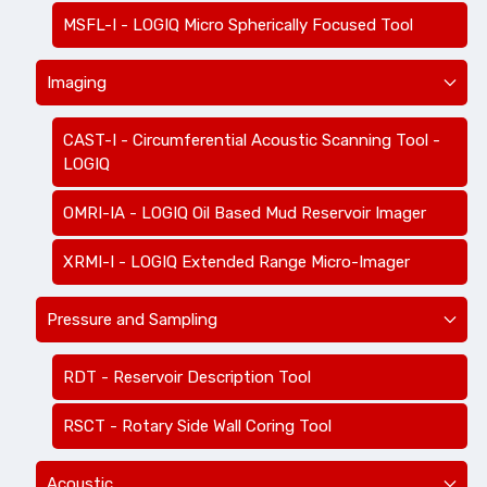
MSFL-I - LOGIQ Micro Spherically Focused Tool
Imaging
CAST-I - Circumferential Acoustic Scanning Tool -
LOGIQ
OMRI-IA - LOGIQ Oil Based Mud Reservoir Imager
XRMI-I - LOGIQ Extended Range Micro-Imager
Pressure and Sampling
RDT - Reservoir Description Tool
RSCT - Rotary Side Wall Coring Tool
Acoustic