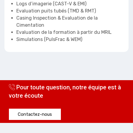
Logs d’imagerie (CAST-V & EMI)
Evaluation puits tubés (TMD & RMT)
Casing Inspection & Evaluation de la
Cimentation
Evaluation de la formation à partir du MRIL
Simulations (PulsFrac & WEM)
Pour toute question, notre équipe est à
votre écoute
Contactez-nous