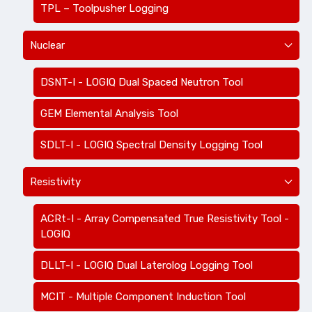
TPL – Toolpusher Logging
Nuclear
DSNT-I - LOGIQ Dual Spaced Neutron Tool
GEM Elemental Analysis Tool
SDLT-I - LOGIQ Spectral Density Logging Tool
Resistivity
ACRt-I - Array Compensated True Resistivity Tool -
LOGIQ
DLLT-I - LOGIQ Dual Laterolog Logging Tool
MCIT - Multiple Component Induction Tool