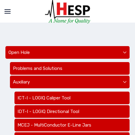
Open Hole
Problems and Solutions
Auxiliary
ICT-I - LOGIQ Caliper Tool
IDT-I - LOGIQ Directional Tool
MCEJ - MultiConductor E-Line Jars