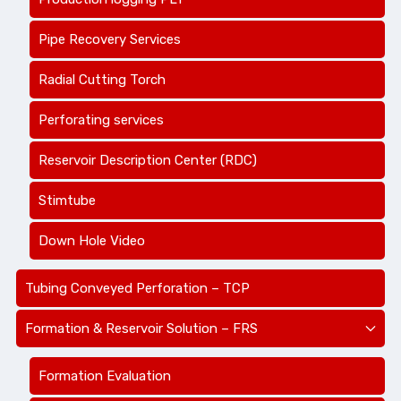
Pipe Recovery Services
Radial Cutting Torch
Perforating services
Reservoir Description Center (RDC)
Stimtube
Down Hole Video
Tubing Conveyed Perforation – TCP
Formation & Reservoir Solution – FRS
Formation Evaluation