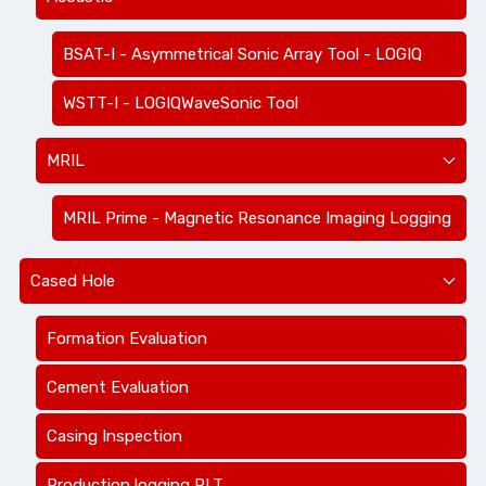
BSAT-I - Asymmetrical Sonic Array Tool - LOGIQ
WSTT-I - LOGIQWaveSonic Tool
MRIL
MRIL Prime - Magnetic Resonance Imaging Logging
Cased Hole
Formation Evaluation
Cement Evaluation
Casing Inspection
Production logging PLT