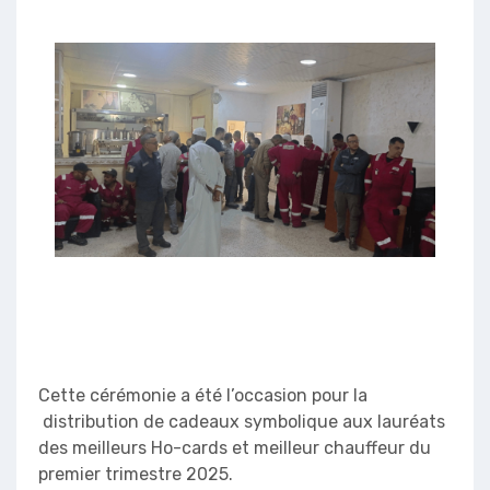
Cette cérémonie a été l’occasion pour la
distribution de cadeaux symbolique aux lauréats
des meilleurs Ho-cards et meilleur chauffeur du
premier trimestre 2025.