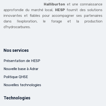
Halliburton
et une connaissance
approfondie du marché local,
HESP
fournit des solutions
innovantes et fiables pour accompagner ses partenaires
dans l’exploration, le forage et la production
d’hydrocarbures.
Nos services
Présentation de HESP
Nouvelle base à Adrar
Politique QHSE
Nouvelles technologies
Technologies