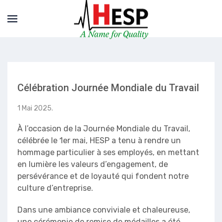
Célébration Journée Mondiale du Travail
1 Mai 2025
.
À l’occasion de la Journée Mondiale du Travail,
célébrée le 1er mai, HESP a tenu à rendre un
hommage particulier à ses employés, en mettant
en lumière les valeurs d’engagement, de
persévérance et de loyauté qui fondent notre
culture d’entreprise.
Dans une ambiance conviviale et chaleureuse,
une cérémonie de remise de médailles a été