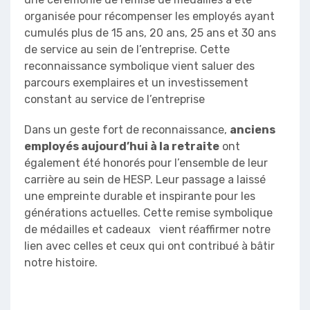
organisée pour récompenser les employés ayant
cumulés plus de 15 ans, 20 ans, 25 ans et 30 ans
de service au sein de l’entreprise. Cette
reconnaissance symbolique vient saluer des
parcours exemplaires et un investissement
constant au service de l’entreprise
Dans un geste fort de reconnaissance,
anciens
employés aujourd’hui à la retraite
ont
également été honorés pour l’ensemble de leur
carrière au sein de HESP. Leur passage a laissé
une empreinte durable et inspirante pour les
générations actuelles. Cette remise symbolique
de médailles et cadeaux vient réaffirmer notre
lien avec celles et ceux qui ont contribué à bâtir
notre histoire.